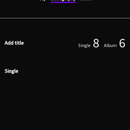
8
6
Add title
Single
Album
Single