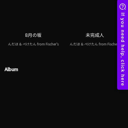
8月の坂
未完成人
んだほ & ぺけたん from Fischer’s
んだほ & ぺけたん from Fischer’s
Album