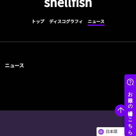
shellfish
トップ
ディスコグラフィ
ニュース
ニュース
日本語