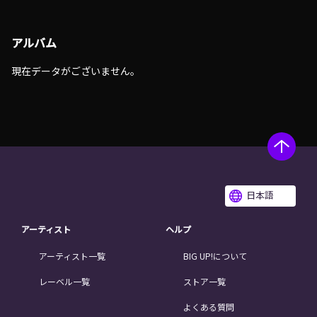
アルバム
現在データがございません。
日本語
アーティスト
ヘルプ
アーティスト一覧
BIG UP!について
レーベル一覧
ストア一覧
よくある質問