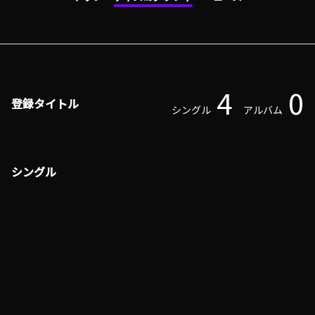
4
0
登録タイトル
シングル
アルバム
シングル