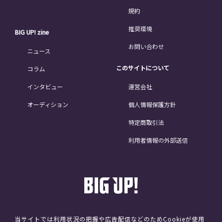
規約
推奨環境
BIG UP! zine
お問い合わせ
ニュース
このサイトについて
コラム
インタビュー
運営会社
オーディション
個人情報保護方針
特定商取引法
利用者情報の外部送信
当サイトでは利用状況の把握や広告配信などのためCookieが使用