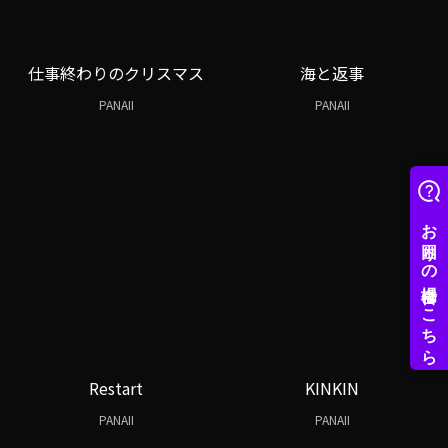
仕事終わりのクリスマス
海と返事
PANAII
PANAII
Restart
KINKIN
PANAII
PANAII