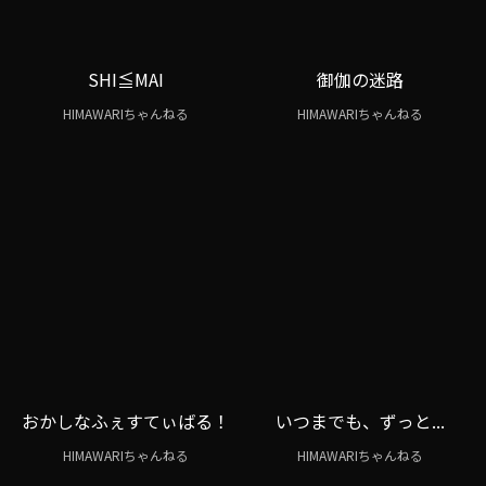
SHI≦MAI
御伽の迷路
HIMAWARIちゃんねる
HIMAWARIちゃんねる
おかしなふぇすてぃばる！
いつまでも、ずっと...
HIMAWARIちゃんねる
HIMAWARIちゃんねる