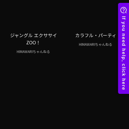
ジャングル エクササイ
カラフル・パーティ
ZOO！
HIMAWARIちゃんねる
HIMAWARIちゃんねる