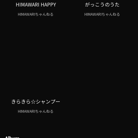
HIMAWARI HAPPY
がっこうのうた
HIMAWARIちゃんねる
HIMAWARIちゃんねる
きらきら☆シャンプー
HIMAWARIちゃんねる