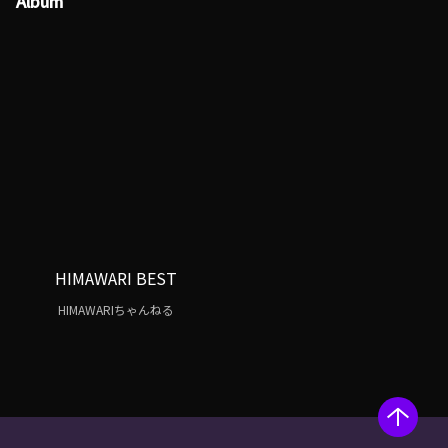
Album
HIMAWARI BEST
HIMAWARIちゃんねる