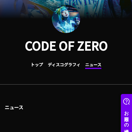
CODE OF ZERO
トップ
ディスコグラフィ
ニュース
ニュース