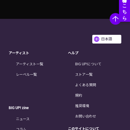
日本語
アーティスト
ヘルプ
アーティスト一覧
BIG UP!について
レーベル一覧
ストア一覧
よくある質問
規約
推奨環境
BIG UP! zine
お問い合わせ
ニュース
このサイトについて
コラム