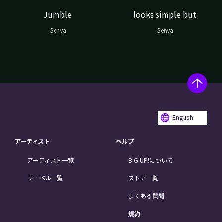
Jumble
looks simple but
Genya
Genya
English
アーティスト
ヘルプ
アーティスト一覧
BIG UP!について
レーベル一覧
ストア一覧
よくある質問
規約