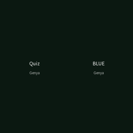
Quiz
BLUE
Genya
Genya