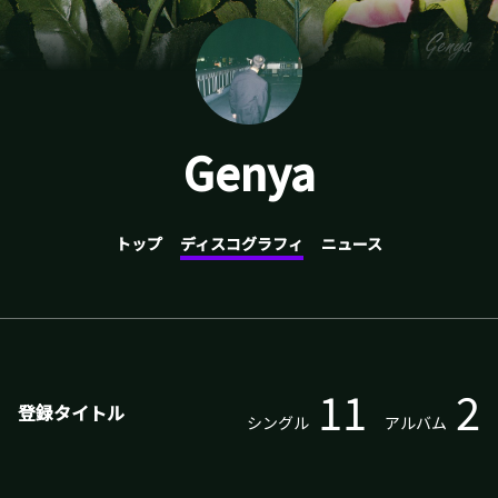
Genya
トップ
ディスコグラフィ
ニュース
11
2
登録タイトル
シングル
アルバム