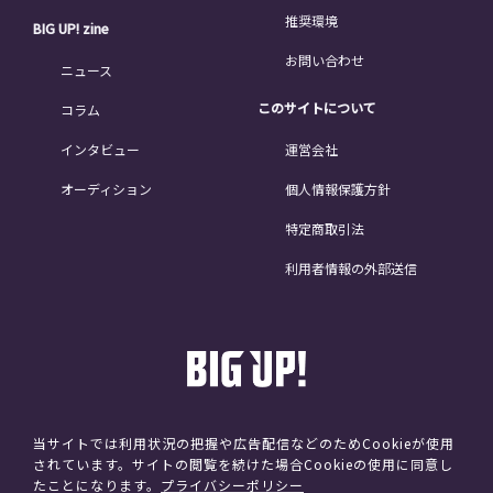
推奨環境
BIG UP! zine
お問い合わせ
ニュース
このサイトについて
コラム
インタビュー
運営会社
オーディション
個人情報保護方針
特定商取引法
利用者情報の外部送信
当サイトでは利用状況の把握や広告配信などのためCookieが使用
されています。サイトの閲覧を続けた場合Cookieの使用に同意し
©avex
たことになります。
プライバシーポリシー