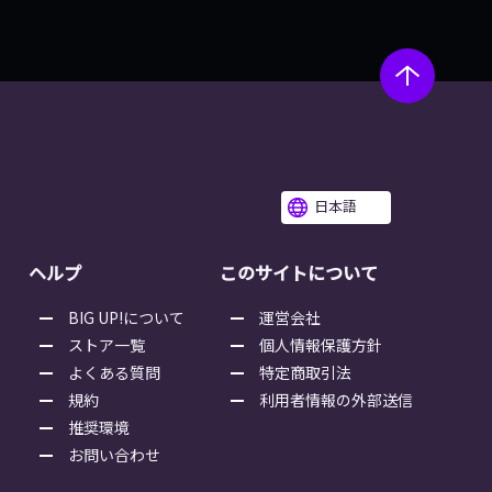
日本語
ヘルプ
このサイトについて
BIG UP!について
運営会社
ストア一覧
個人情報保護方針
よくある質問
特定商取引法
規約
利用者情報の外部送信
推奨環境
お問い合わせ