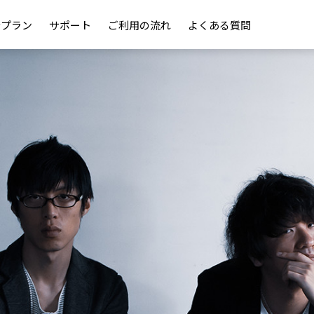
金プラン
サポート
ご利用の流れ
よくある質問