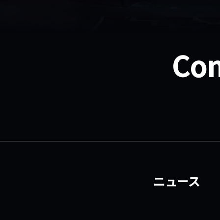
Con
ニュース