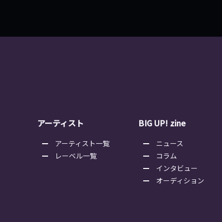
アーティスト
BIG UP! zine
アーティスト一覧
ニュース
レーベル一覧
コラム
インタビュー
オーディション