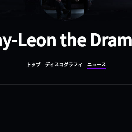
y-Leon the Dram
トップ
ディスコグラフィ
ニュース