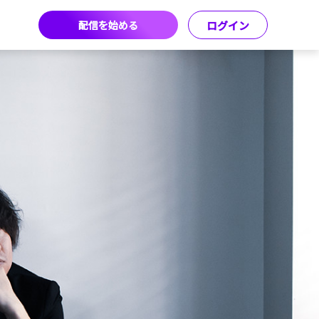
配信を始める
ログイン