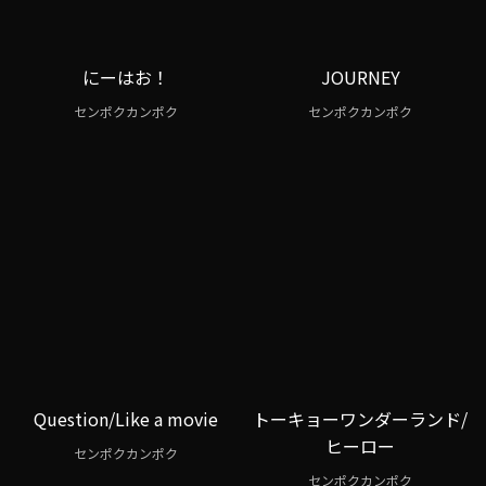
にーはお！
JOURNEY
センポクカンポク
センポクカンポク
Question/Like a movie
トーキョーワンダーランド/
ヒーロー
センポクカンポク
センポクカンポク