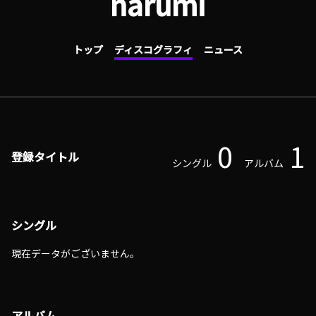
narumi
トップ
ディスコグラフィ
ニュース
0
1
登録タイトル
シングル
アルバム
シングル
現在データがございません。
アルバム