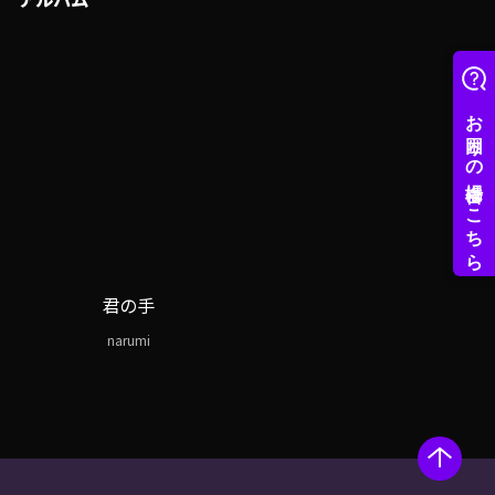
君の手
narumi