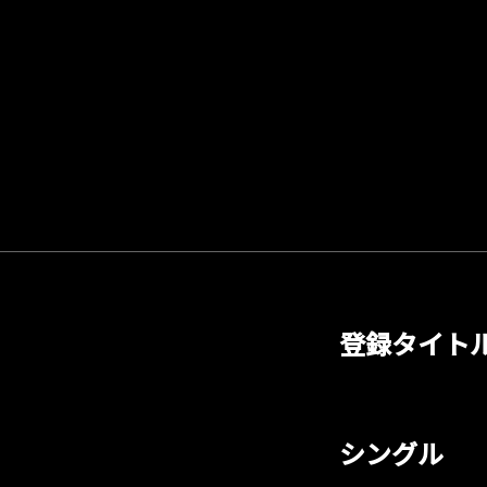
登録タイト
シングル