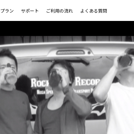
金プラン
サポート
ご利用の流れ
よくある質問