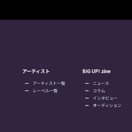
アーティスト
BIG UP! zine
アーティスト一覧
ニュース
レーベル一覧
コラム
インタビュー
オーディション