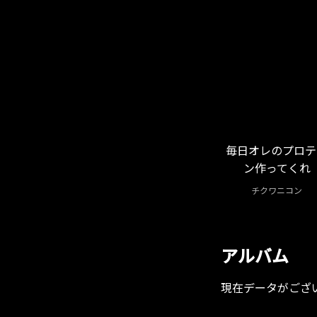
毎日オレのプロテ
ン作ってくれ
チクワニコン
アルバム
現在データがござ