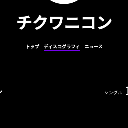
チクワニコン
トップ
ディスコグラフィ
ニュース
ル
シングル