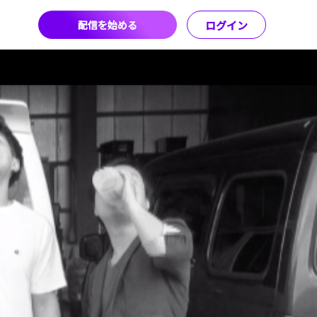
配信を始める
ログイン