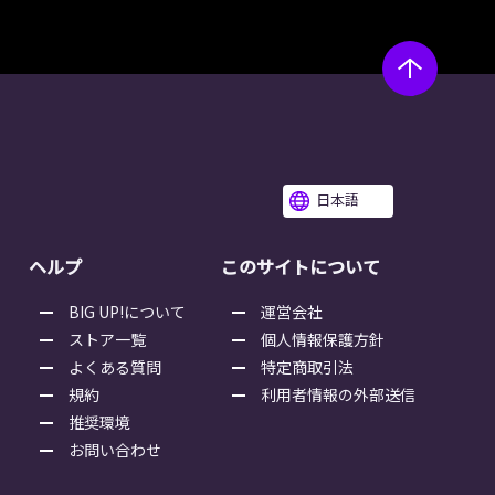
日本語
ヘルプ
このサイトについて
BIG UP!について
運営会社
ストア一覧
個人情報保護方針
よくある質問
特定商取引法
規約
利用者情報の外部送信
推奨環境
お問い合わせ