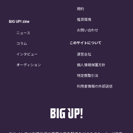
規約
推奨環境
BIG UP! zine
お問い合わせ
ニュース
このサイトについて
コラム
インタビュー
運営会社
オーディション
個人情報保護方針
特定商取引法
利用者情報の外部送信