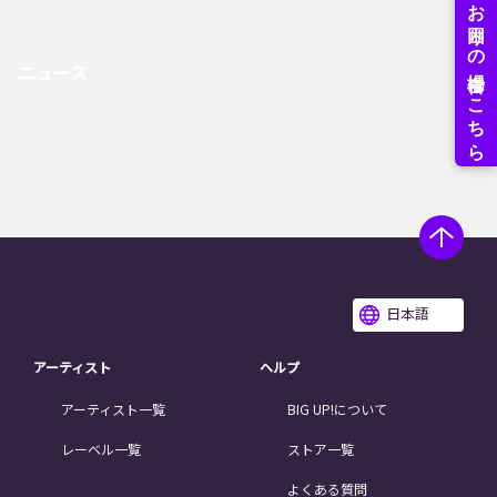
ニュース
日本語
アーティスト
ヘルプ
アーティスト一覧
BIG UP!について
レーベル一覧
ストア一覧
よくある質問