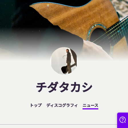
チダタカシ
トップ
ディスコグラフィ
ニュース