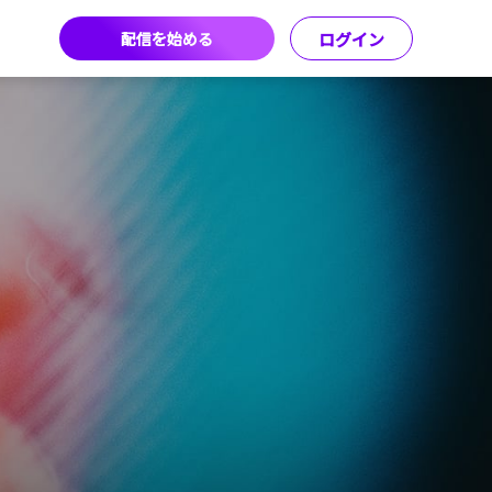
配信を始める
ログイン