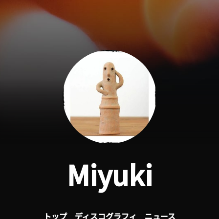
Miyuki
トップ
ディスコグラフィ
ニュース