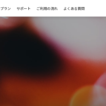
金プラン
サポート
ご利用の流れ
よくある質問