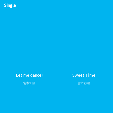
Single
Let me dance!
Sweet Time
宮本彩陽
宮本彩陽