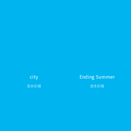
city
Ending Summer
宮本彩陽
宮本彩陽