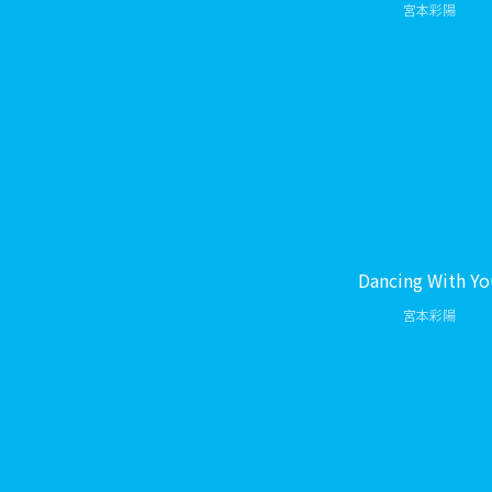
宮本彩陽
Dancing With Y
宮本彩陽