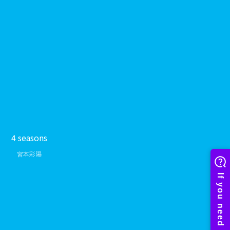
4 seasons
宮本彩陽