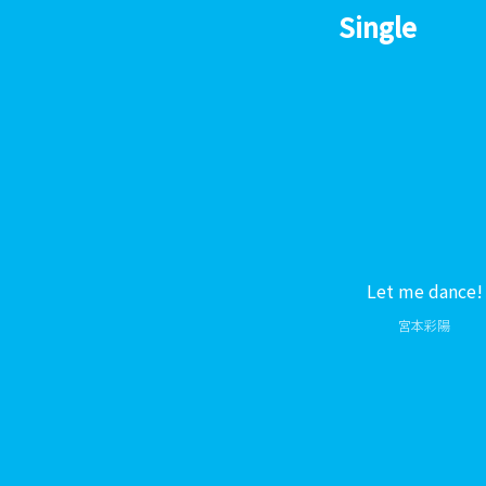
Single
Let me dance!
宮本彩陽