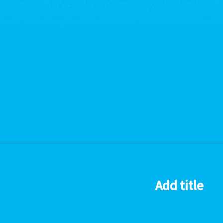
Add title