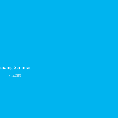
Ending Summer
宮本彩陽