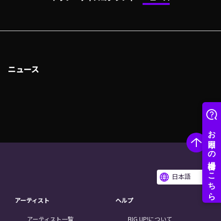
ニュース
日本語
アーティスト
ヘルプ
アーティスト一覧
BIG UP!について