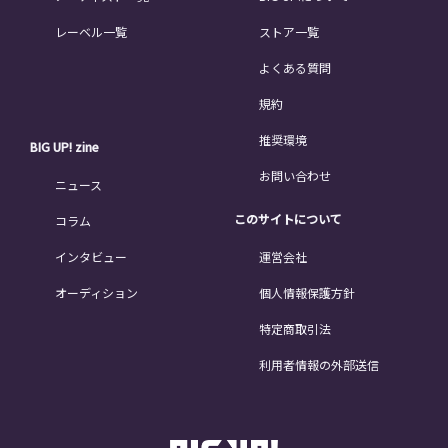
レーベル一覧
ストア一覧
よくある質問
規約
推奨環境
BIG UP! zine
お問い合わせ
ニュース
このサイトについて
コラム
インタビュー
運営会社
オーディション
個人情報保護方針
特定商取引法
利用者情報の外部送信