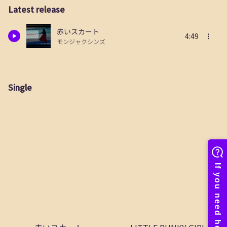
Latest release
赤いスカート
4:49
モンジャクシンズ
Single