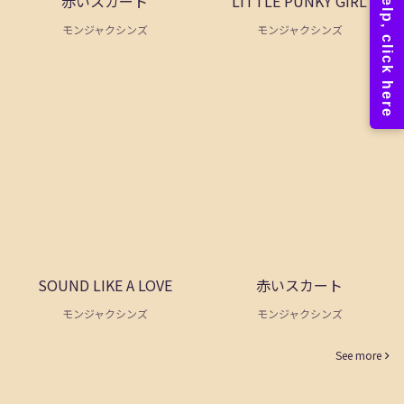
赤いスカート
LITTLE PUNKY GIRL
モンジャクシンズ
モンジャクシンズ
SOUND LIKE A LOVE
赤いスカート
モンジャクシンズ
モンジャクシンズ
See more