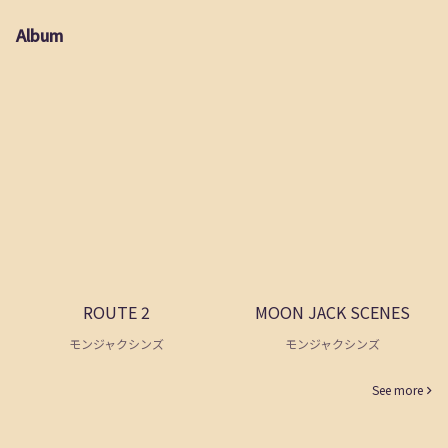
Album
ROUTE 2
MOON JACK SCENES
モンジャクシンズ
モンジャクシンズ
See more