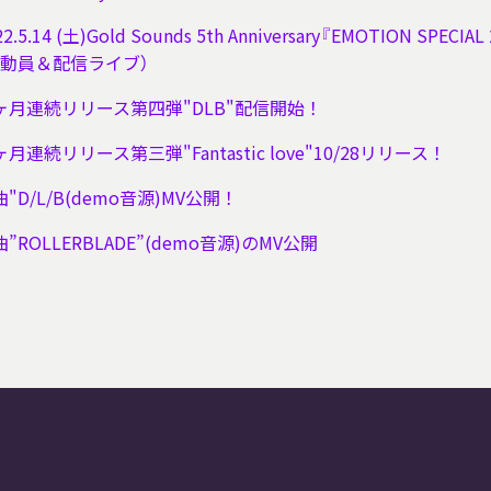
22.5.14 (土)Gold Sounds 5th Anniversary『EMOTION SPEC
（動員＆配信ライブ）
ヶ月連続リリース第四弾"DLB"配信開始！
月連続リリース第三弾"Fantastic love"10/28リリース！
"D/L/B(demo音源)MV公開！
”ROLLERBLADE”(demo音源)のMV公開