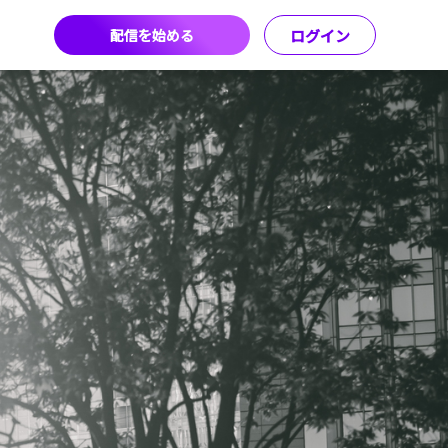
配信を始める
ログイン