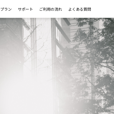
金プラン
サポート
ご利用の流れ
よくある質問