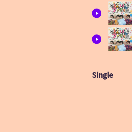
Single