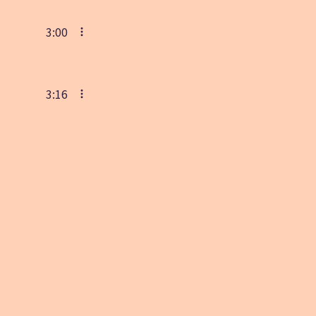
3:00
3:16