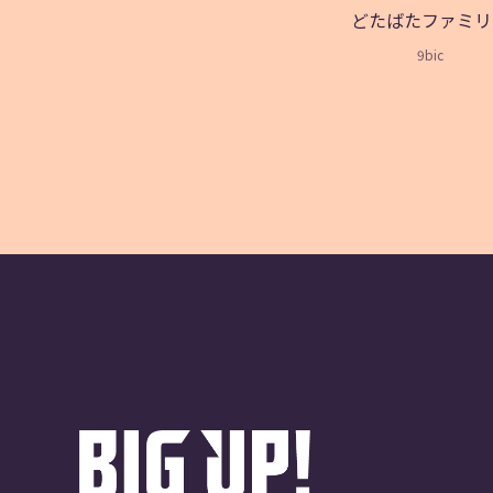
どたばたファミリ
9bic