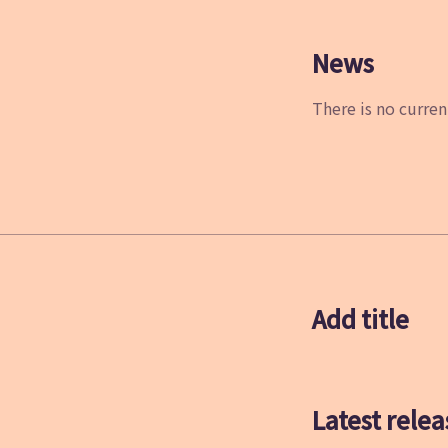
News
There is no curren
Add title
Latest relea