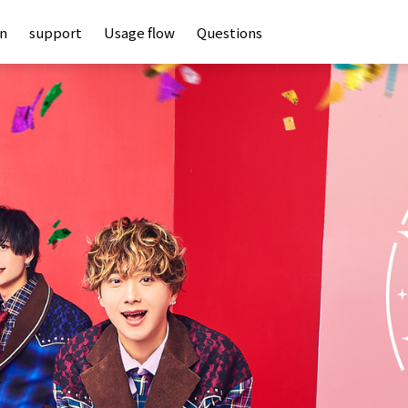
an
support
Usage flow
Questions