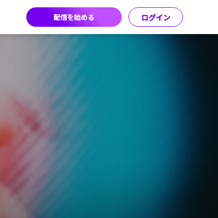
配信を始める
ログイン