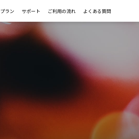
金プラン
サポート
ご利用の流れ
よくある質問