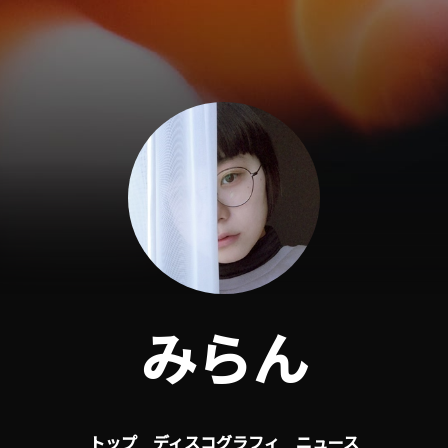
みらん
トップ
ディスコグラフィ
ニュース