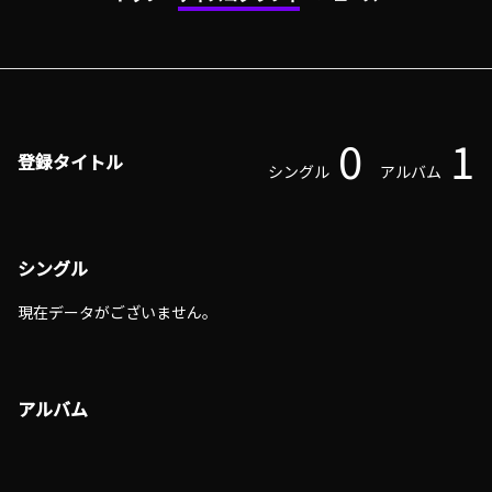
0
1
登録タイトル
シングル
アルバム
シングル
現在データがございません。
アルバム