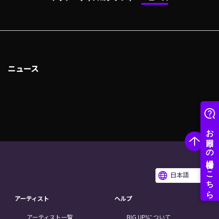
ニュース
日本語
アーティスト
ヘルプ
アーティスト一覧
BIG UP!について