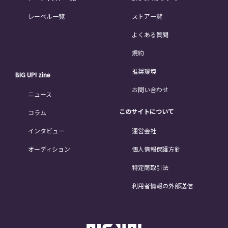
レーベル一覧
ストア一覧
よくある質問
規約
推奨環境
BIG UP! zine
お問い合わせ
ニュース
このサイトについて
コラム
インタビュー
運営会社
オーディション
個人情報保護方針
特定商取引法
利用者情報の外部送信