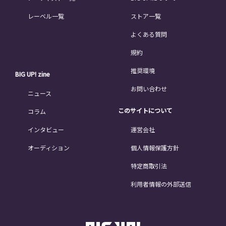
レーベル一覧
ストア一覧
よくある質問
規約
推奨環境
BIG UP! zine
お問い合わせ
ニュース
このサイトについて
コラム
インタビュー
運営会社
オーディション
個人情報保護方針
特定商取引法
利用者情報の外部送信