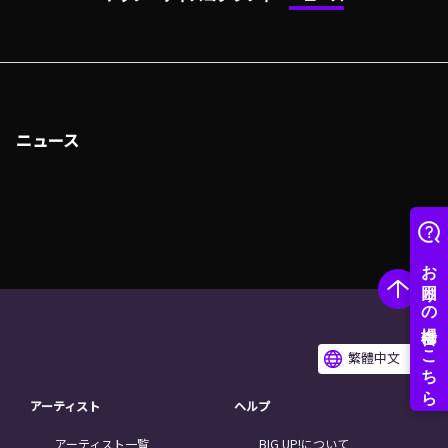
ニュース
繁體中文
アーティスト
ヘルプ
アーティスト一覧
BIG UP!について