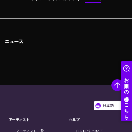
ニュース
日本語
アーティスト
ヘルプ
アーティスト一覧
BIG UP!について