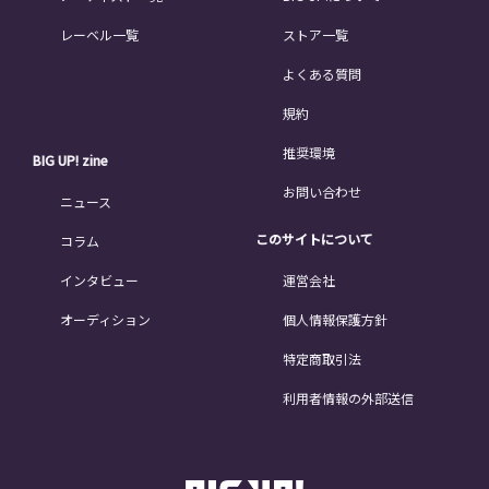
レーベル一覧
ストア一覧
よくある質問
規約
推奨環境
BIG UP! zine
お問い合わせ
ニュース
このサイトについて
コラム
インタビュー
運営会社
オーディション
個人情報保護方針
特定商取引法
利用者情報の外部送信