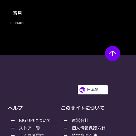
茜月
manami
日本語
ヘルプ
このサイトについて
BIG UP!について
運営会社
ストア一覧
個人情報保護方針
よくある質問
特定商取引法