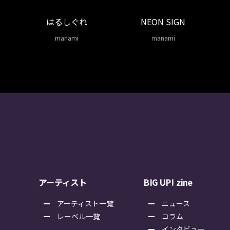
はるしぐれ
NEON SIGN
manami
manami
アーティスト
BIG UP! zine
アーティスト一覧
ニュース
レーベル一覧
コラム
インタビュー