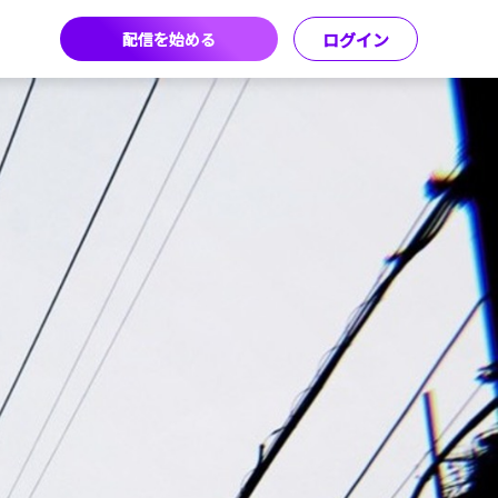
配信を始める
ログイン