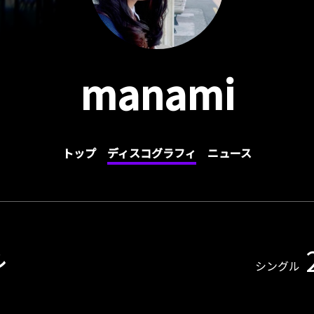
manami
トップ
ディスコグラフィ
ニュース
ル
シングル