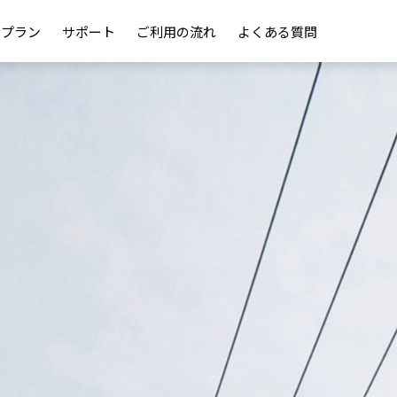
金プラン
サポート
ご利用の流れ
よくある質問