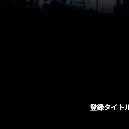
登録タイト