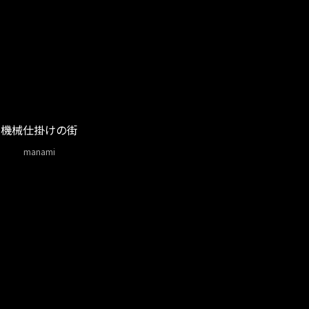
機械仕掛けの街
manami