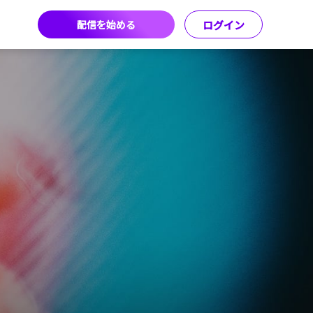
配信を始める
ログイン