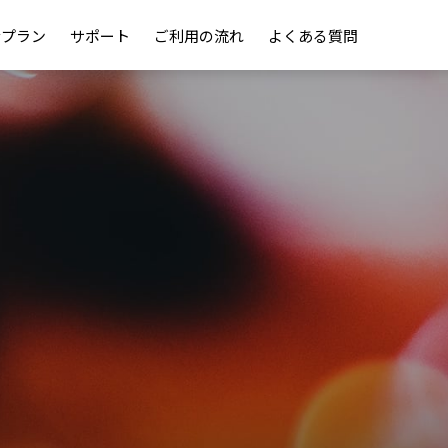
金プラン
サポート
ご利用の流れ
よくある質問