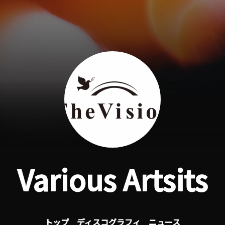
Various Artsits
トップ
ディスコグラフィ
ニュース