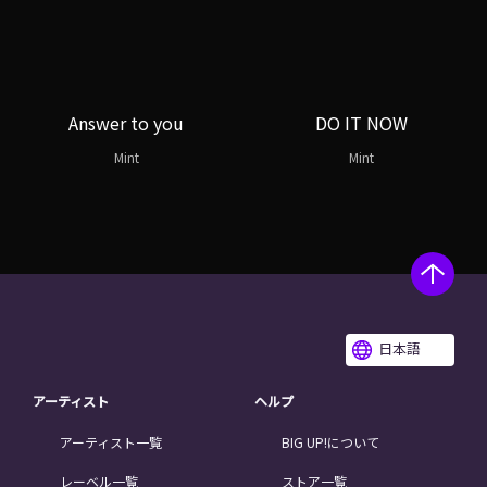
Answer to you
DO IT NOW
Mint
Mint
日本語
アーティスト
ヘルプ
アーティスト一覧
BIG UP!について
レーベル一覧
ストア一覧