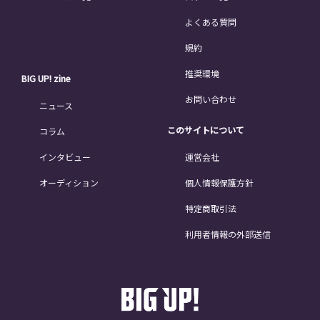
よくある質問
規約
推奨環境
BIG UP! zine
お問い合わせ
ニュース
このサイトについて
コラム
インタビュー
運営会社
オーディション
個人情報保護方針
特定商取引法
利用者情報の外部送信