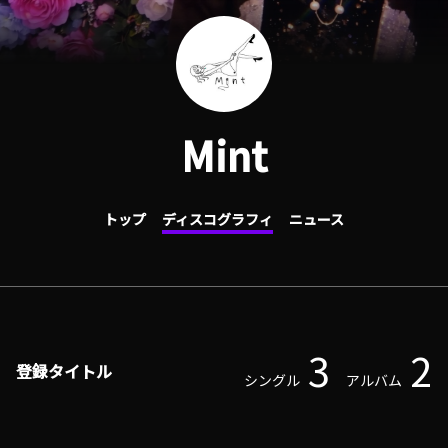
Mint
トップ
ディスコグラフィ
ニュース
3
2
登録タイトル
シングル
アルバム