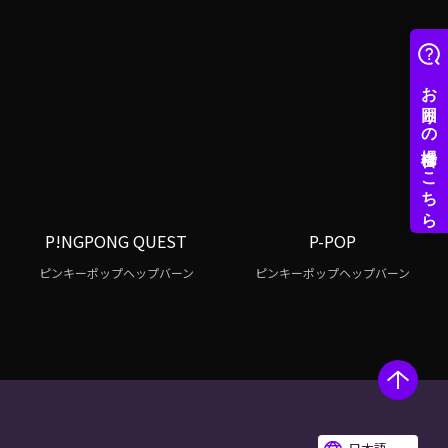
P!NGPONG QUEST
P-POP
ピンキーポップヘップバーン
ピンキーポップヘップバーン