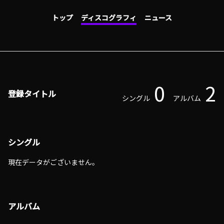
トップ
ディスコグラフィ
ニュース
0
2
登録タイトル
シングル
アルバム
シングル
現在データがございません。
アルバム