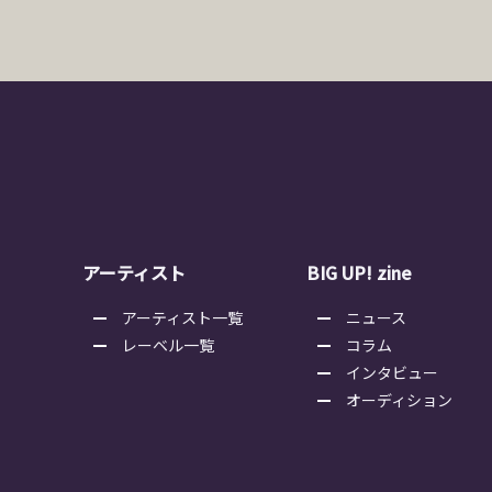
アーティスト
BIG UP! zine
アーティスト一覧
ニュース
レーベル一覧
コラム
インタビュー
オーディション