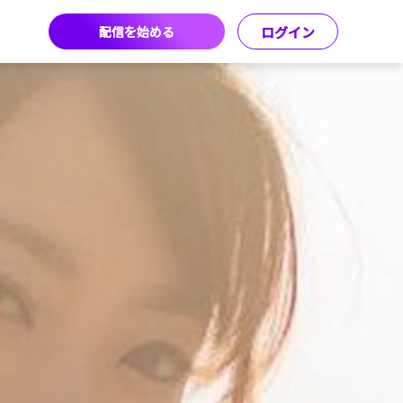
配信を始める
ログイン