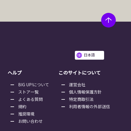
日本語
ヘルプ
このサイトについて
BIG UP!について
運営会社
ストア一覧
個人情報保護方針
よくある質問
特定商取引法
規約
利用者情報の外部送信
推奨環境
お問い合わせ