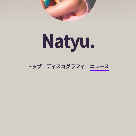
Natyu.
トップ
ディスコグラフィ
ニュース