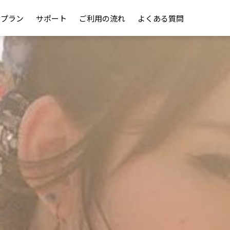
金プラン
サポート
ご利用の流れ
よくある質問