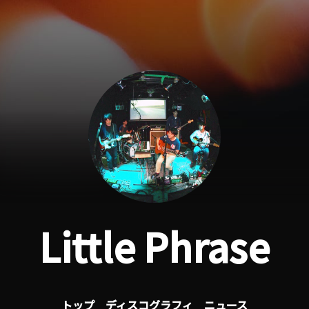
Little Phrase
トップ
ディスコグラフィ
ニュース