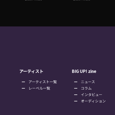
アーティスト
BIG UP! zine
アーティスト一覧
ニュース
レーベル一覧
コラム
インタビュー
オーディション