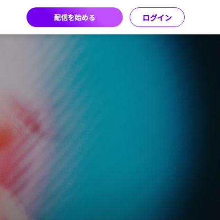
配信を始める
ログイン