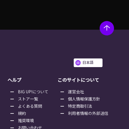
日本語
ヘルプ
このサイトについて
BIG UP!について
運営会社
ストア一覧
個人情報保護方針
よくある質問
特定商取引法
規約
利用者情報の外部送信
推奨環境
お問い合わせ