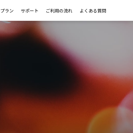
金プラン
サポート
ご利用の流れ
よくある質問