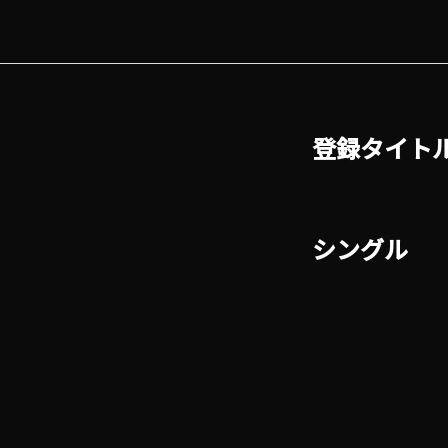
登録タイト
シングル