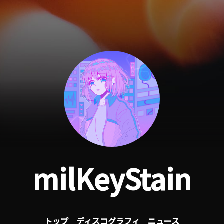
milKeyStain
トップ
ディスコグラフィ
ニュース