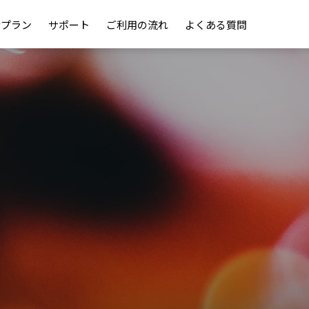
金プラン
サポート
ご利用の流れ
よくある質問