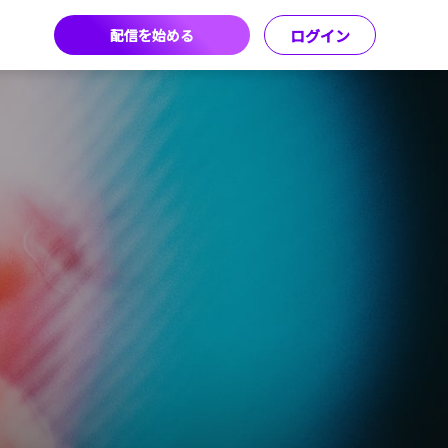
配信を始める
ログイン