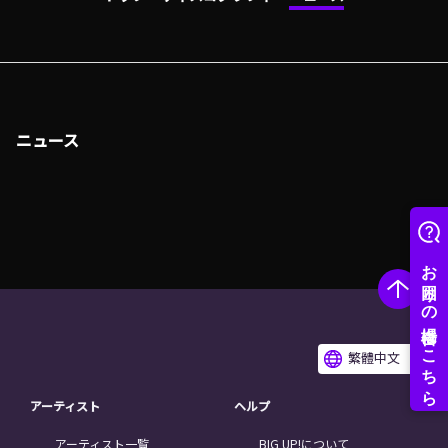
ニュース
繁體中文
アーティスト
ヘルプ
アーティスト一覧
BIG UP!について