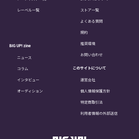
レーベル一覧
ストア一覧
よくある質問
規約
推奨環境
BIG UP! zine
お問い合わせ
ニュース
このサイトについて
コラム
インタビュー
運営会社
オーディション
個人情報保護方針
特定商取引法
利用者情報の外部送信