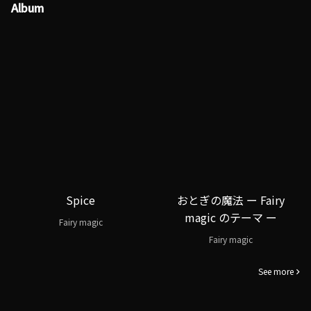
Album
Spice
おとぎの魔法 ー Fairy
magic のテーマ ー
Fairy magic
Fairy magic
See more