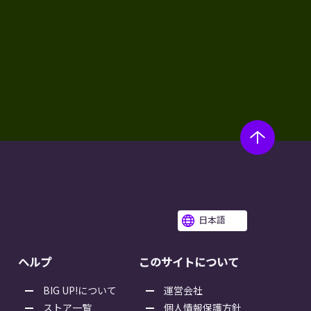
日本語
ヘルプ
このサイトについて
BIG UP!について
運営会社
ストア一覧
個人情報保護方針