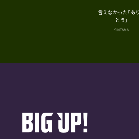
言えなかった「あ
とう」
SINTAMA