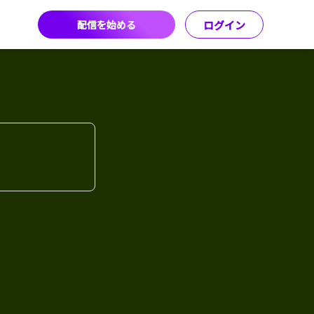
配信を始める
ログイン