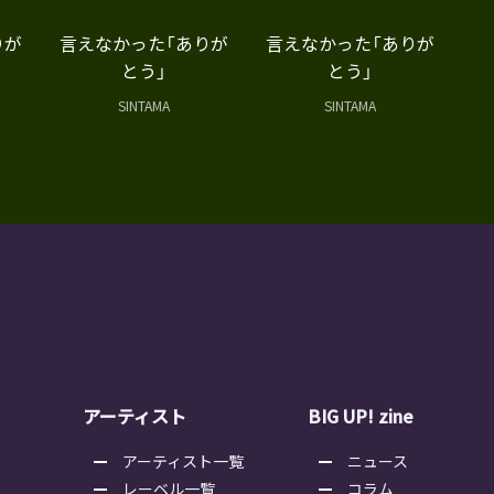
りが
言えなかった「ありが
言えなかった「ありが
とう」
とう」
SINTAMA
SINTAMA
アーティスト
BIG UP! zine
アーティスト一覧
ニュース
レーベル一覧
コラム