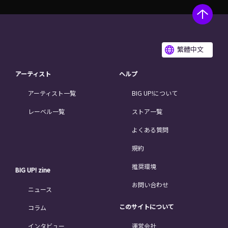
繁體中文
アーティスト
ヘルプ
アーティスト一覧
BIG UP!について
レーベル一覧
ストア一覧
よくある質問
規約
推奨環境
BIG UP! zine
お問い合わせ
ニュース
このサイトについて
コラム
インタビュー
運営会社