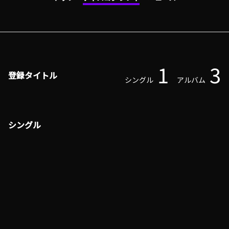
1
3
登録タイトル
シングル
アルバム
シングル