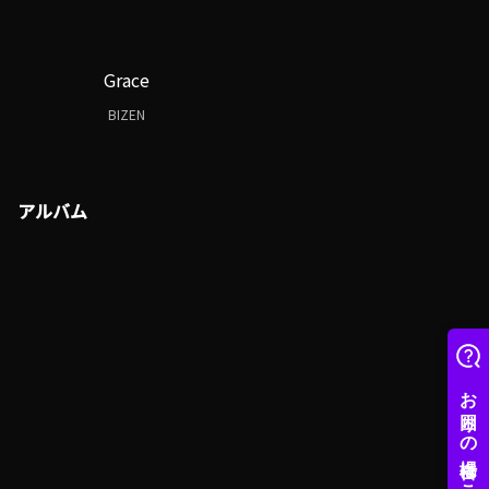
Grace
BIZEN
アルバム