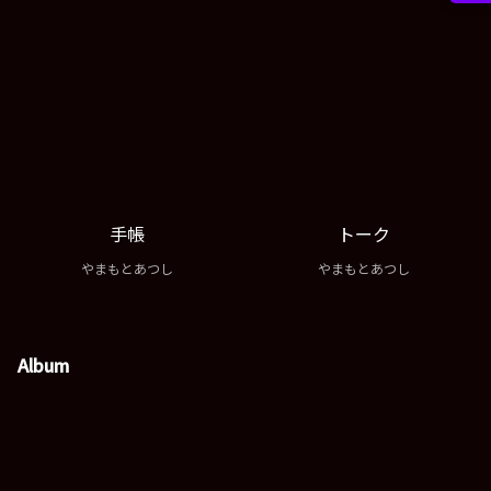
手帳
トーク
やまもとあつし
やまもとあつし
Album