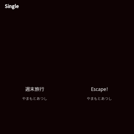
Single
週末旅行
Escape!
やまもとあつし
やまもとあつし