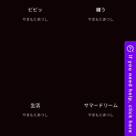
ビビッ
纏う
やまもとあつし
やまもとあつし
生活
サマードリーム
やまもとあつし
やまもとあつし