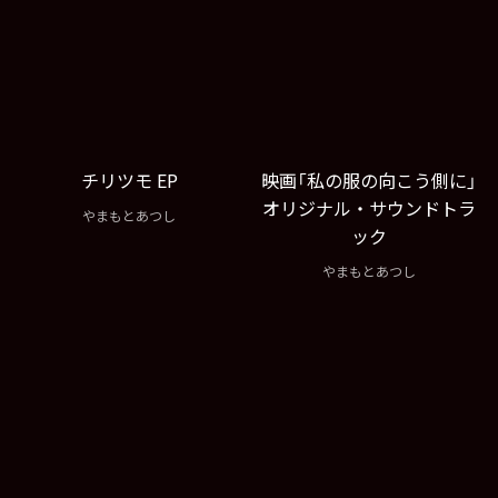
チリツモ EP
映画「私の服の向こう側に」
オリジナル・サウンドトラ
やまもとあつし
ック
やまもとあつし