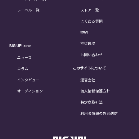
レーベル一覧
ストア一覧
よくある質問
規約
推奨環境
BIG UP! zine
お問い合わせ
ニュース
このサイトについて
コラム
インタビュー
運営会社
オーディション
個人情報保護方針
特定商取引法
利用者情報の外部送信