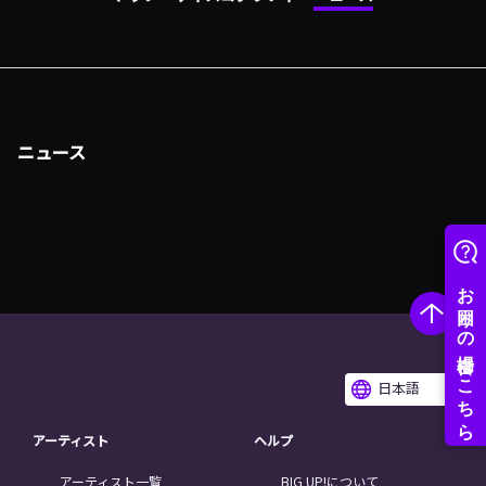
ニュース
日本語
アーティスト
ヘルプ
アーティスト一覧
BIG UP!について