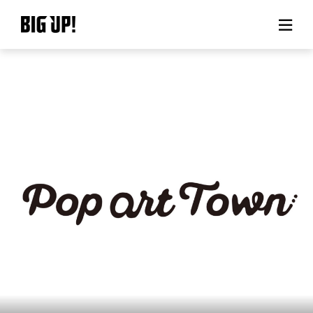
BIG UP!について
ニュース
料金プラン
サポート
ご利用の流れ
よくある質問