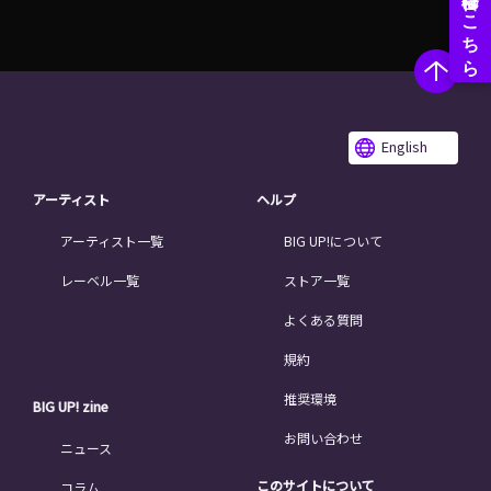
English
アーティスト
ヘルプ
アーティスト一覧
BIG UP!について
レーベル一覧
ストア一覧
よくある質問
規約
推奨環境
BIG UP! zine
お問い合わせ
ニュース
このサイトについて
コラム