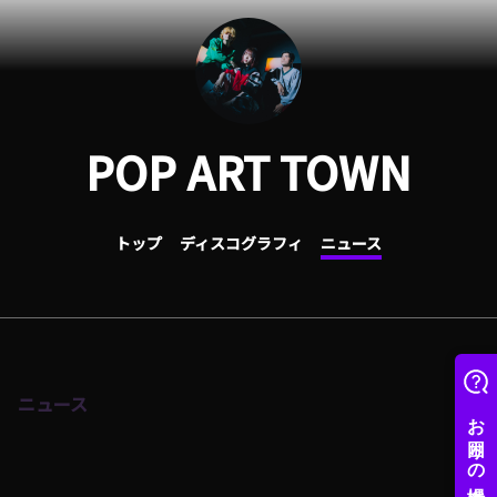
POP ART TOWN
トップ
ディスコグラフィ
ニュース
ニュース