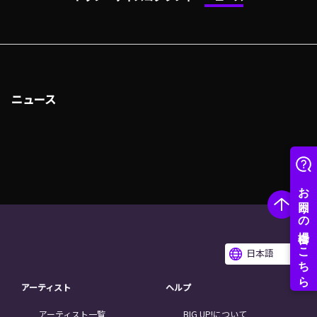
ニュース
日本語
アーティスト
ヘルプ
アーティスト一覧
BIG UP!について