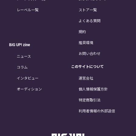
レーベル一覧
ストア一覧
よくある質問
規約
推奨環境
BIG UP! zine
お問い合わせ
ニュース
このサイトについて
コラム
インタビュー
運営会社
オーディション
個人情報保護方針
特定商取引法
利用者情報の外部送信