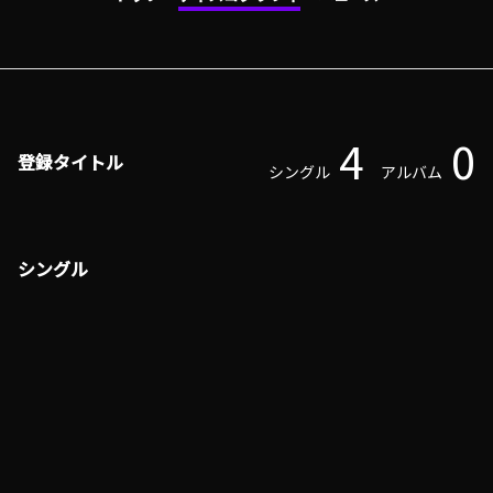
4
0
登録タイトル
シングル
アルバム
シングル