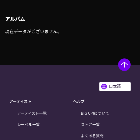
アルバム
現在データがございません。
日本語
アーティスト
ヘルプ
アーティスト一覧
BIG UP!について
レーベル一覧
ストア一覧
よくある質問