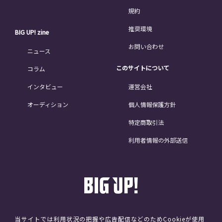
規約
推奨環境
BIG UP! zine
お問い合わせ
ニュース
このサイトについて
コラム
インタビュー
運営会社
オーディション
個人情報保護方針
特定商取引法
利用者情報の外部送信
当サイトでは利用状況の把握や広告配信などのためCookieが使用