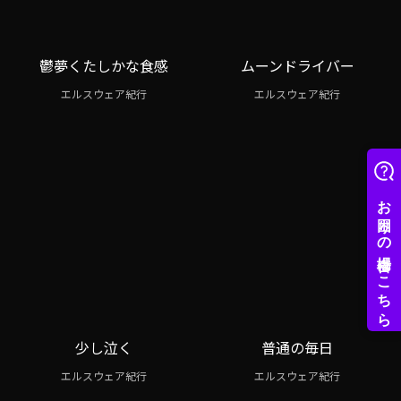
鬱夢くたしかな食感
ムーンドライバー
エルスウェア紀行
エルスウェア紀行
少し泣く
普通の毎日
エルスウェア紀行
エルスウェア紀行