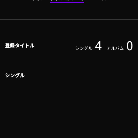
4
0
登録タイトル
シングル
アルバム
シングル