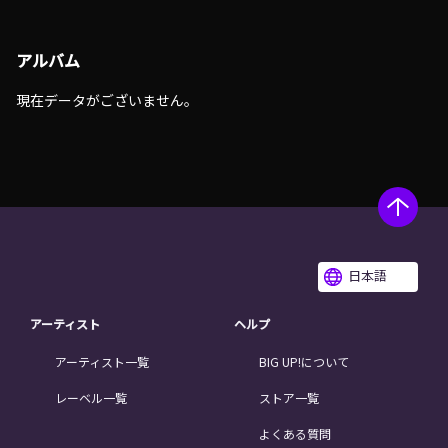
アルバム
現在データがございません。
日本語
アーティスト
ヘルプ
アーティスト一覧
BIG UP!について
レーベル一覧
ストア一覧
よくある質問