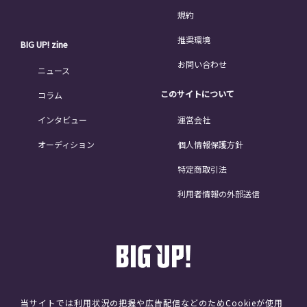
規約
推奨環境
BIG UP! zine
お問い合わせ
ニュース
このサイトについて
コラム
インタビュー
運営会社
オーディション
個人情報保護方針
特定商取引法
利用者情報の外部送信
当サイトでは利用状況の把握や広告配信などのためCookieが使用