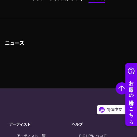
ニュース
简体中文
アーティスト
ヘルプ
アーティスト一覧
BIG UP!について