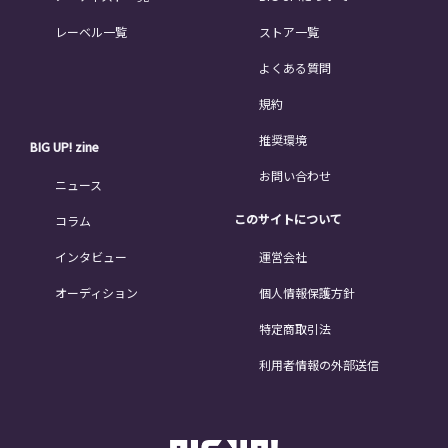
レーベル一覧
ストア一覧
よくある質問
規約
推奨環境
BIG UP! zine
お問い合わせ
ニュース
このサイトについて
コラム
インタビュー
運営会社
オーディション
個人情報保護方針
特定商取引法
利用者情報の外部送信