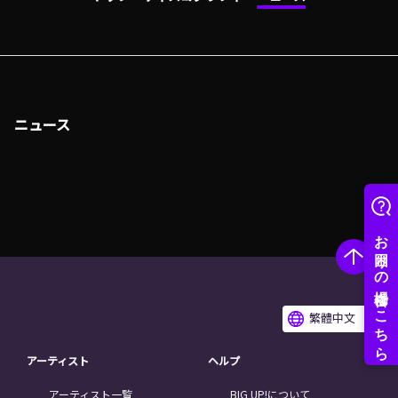
ニュース
繁體中文
アーティスト
ヘルプ
アーティスト一覧
BIG UP!について