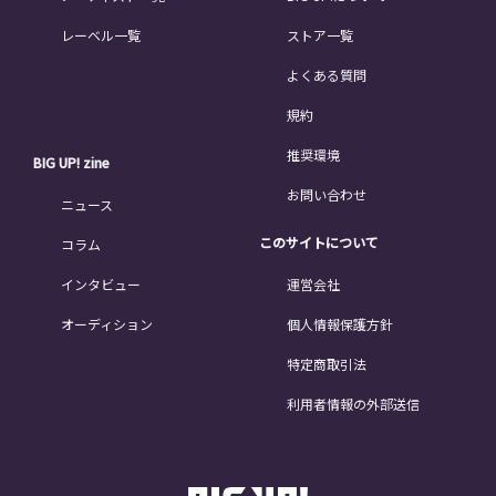
レーベル一覧
ストア一覧
よくある質問
規約
推奨環境
BIG UP! zine
お問い合わせ
ニュース
このサイトについて
コラム
インタビュー
運営会社
オーディション
個人情報保護方針
特定商取引法
利用者情報の外部送信