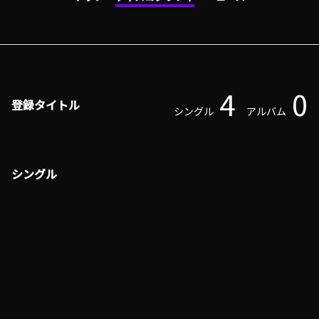
4
0
登録タイトル
シングル
アルバム
シングル