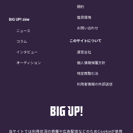
規約
推奨環境
BIG UP! zine
お問い合わせ
ニュース
このサイトについて
コラム
インタビュー
運営会社
オーディション
個人情報保護方針
特定商取引法
利用者情報の外部送信
当サイトでは利用状況の把握や広告配信などのためCookieが使用