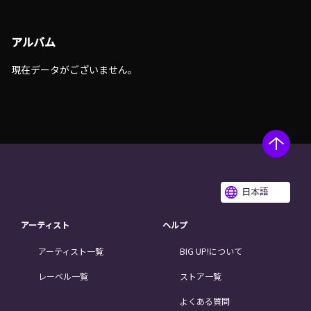
アルバム
現在データがございません。
日本語
アーティスト
ヘルプ
アーティスト一覧
BIG UP!について
レーベル一覧
ストア一覧
よくある質問