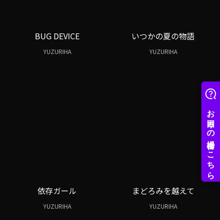
BUG DEVICE
いつかの夏の物語
YUZURIHA
YUZURIHA
依存ガール
まどろみを越えて
YUZURIHA
YUZURIHA