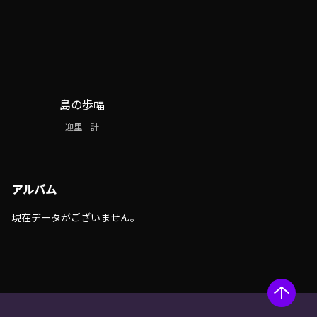
島の歩幅
迎里 計
アルバム
現在データがございません。