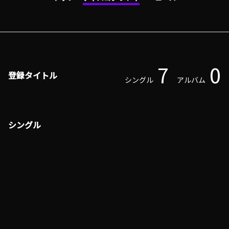
7
0
登録タイトル
シングル
アルバム
シングル