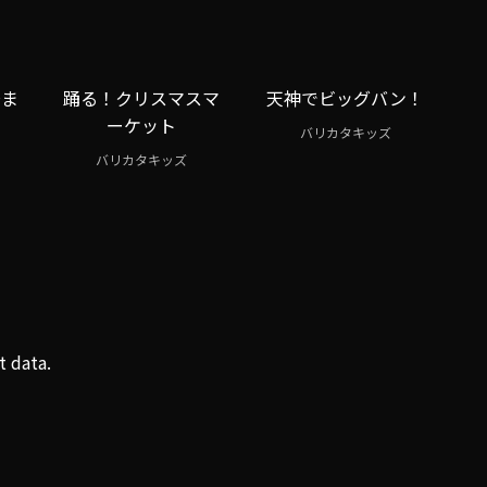
～ま
踊る！クリスマスマ
天神でビッグバン！
ーケット
バリカタキッズ
バリカタキッズ
t data.