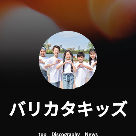
バリカタキッズ
top
Discography
News