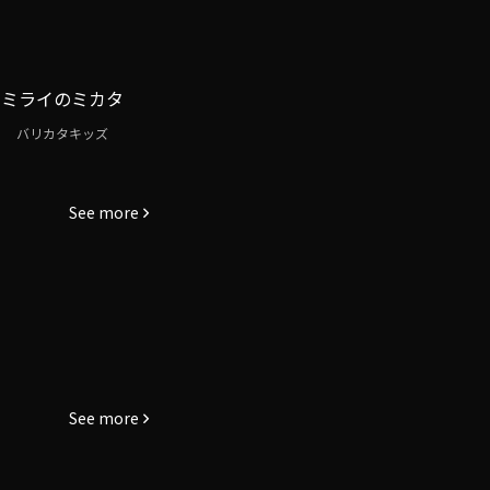
ミライのミカタ
バリカタキッズ
See more
See more