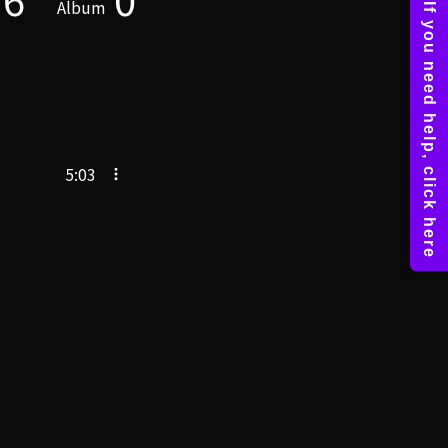
Album
5:03