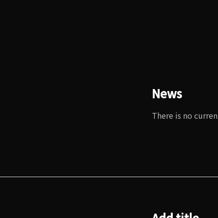
News
There is no curren