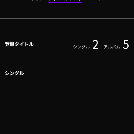
2
5
登録タイトル
シングル
アルバム
シングル