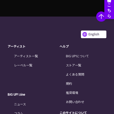
English
アーティスト
ヘルプ
アーティスト一覧
BIG UP!について
レーベル一覧
ストア一覧
よくある質問
規約
推奨環境
BIG UP! zine
お問い合わせ
ニュース
このサイトについて
コラム