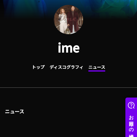
ime
トップ
ディスコグラフィ
ニュース
ニュース