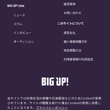
推奨環境
BIG UP! zine
お問い合わせ
ニュース
このサイトについて
コラム
インタビュー
運営会社
オーディション
個人情報保護方針
特定商取引法
利用者情報の外部送信
当サイトでは利用状況の把握や広告配信などのためCookieが使用
されています。サイトの閲覧を続けた場合Cookieの使用に同意し
©avex
たことになります。
プライバシーポリシー