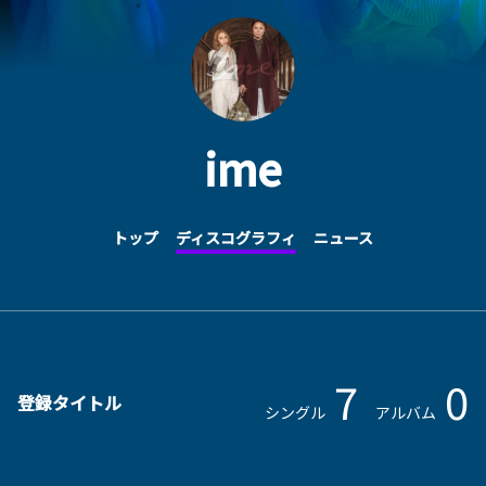
ime
トップ
ディスコグラフィ
ニュース
7
0
登録タイトル
シングル
アルバム