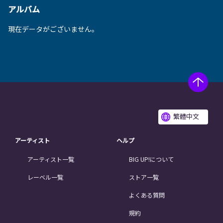
アルバム
現在データがございません。
繁體中文
アーティスト
ヘルプ
アーティスト一覧
BIG UP!について
レーベル一覧
ストア一覧
よくある質問
規約