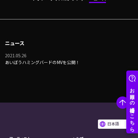
ニュース
2021.05.26
あいぼうハミングバードのMVを公開！
日本語