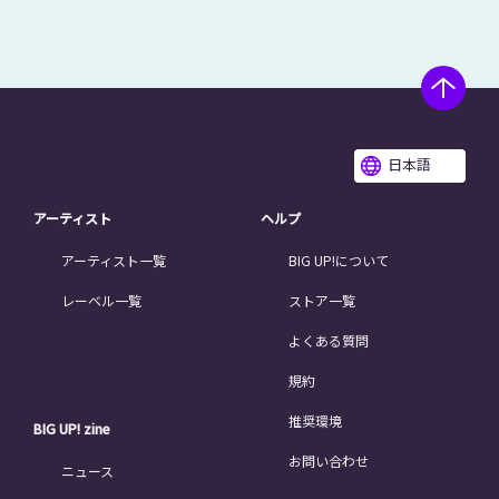
日本語
アーティスト
ヘルプ
アーティスト一覧
BIG UP!について
レーベル一覧
ストア一覧
よくある質問
規約
推奨環境
BIG UP! zine
お問い合わせ
ニュース